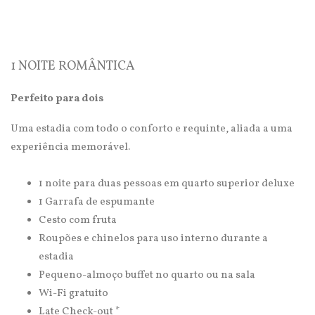
1 NOITE ROMÂNTICA
Perfeito para dois
Uma estadia com todo o conforto e requinte, aliada a uma
experiência memorável.
1 noite para duas pessoas em quarto superior deluxe
1 Garrafa de espumante
Cesto com fruta
Roupões e chinelos para uso interno durante a
estadia
Pequeno-almoço buffet no quarto ou na sala
Wi-Fi gratuito
Late Check-out *