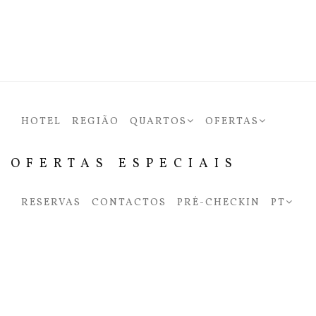
HOTEL
REGIÃO
QUARTOS
OFERTAS
OFERTAS ESPECIAIS
RESERVAS
CONTACTOS
PRÉ-CHECKIN
PT