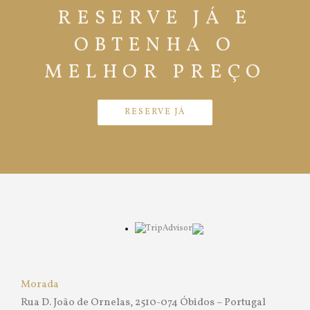
RESERVE JÁ E
OBTENHA O
MELHOR PREÇO
RESERVE JÁ
Morada
Rua D. João de Ornelas, 2510-074 Óbidos – Portugal