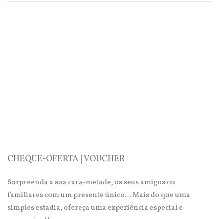
CHEQUE-OFERTA | VOUCHER
Surpreenda a sua cara-metade, os seus amigos ou
familiares com um presente único… Mais do que uma
simples estadia, ofereça uma experiência especial e