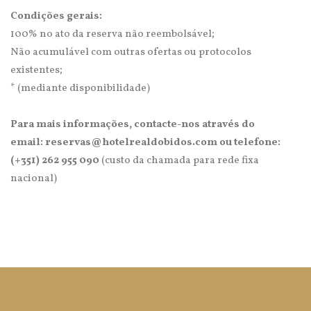
Condições gerais:
100% no ato da reserva não reembolsável;
Não acumulável com outras ofertas ou protocolos
existentes;
* (mediante disponibilidade)
Para mais informações, contacte-nos através do
email: reservas@hotelrealdobidos.com ou telefone:
(+351) 262 955 090
(custo da chamada para rede fixa
nacional)