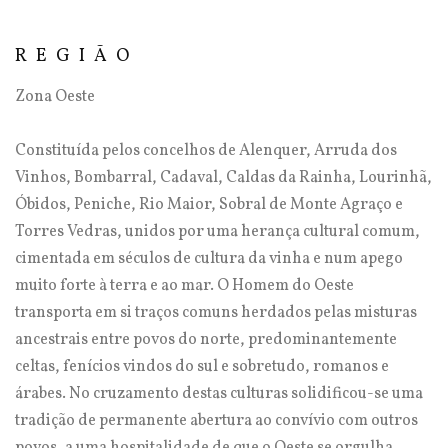
REGIÃO
Zona Oeste
Constituída pelos concelhos de Alenquer, Arruda dos
Vinhos, Bombarral, Cadaval, Caldas da Rainha, Lourinhã,
Óbidos, Peniche, Rio Maior, Sobral de Monte Agraço e
Torres Vedras, unidos por uma herança cultural comum,
cimentada em séculos de cultura da vinha e num apego
muito forte à terra e ao mar. O Homem do Oeste
transporta em si traços comuns herdados pelas misturas
ancestrais entre povos do norte, predominantemente
celtas, fenícios vindos do sul e sobretudo, romanos e
árabes. No cruzamento destas culturas solidificou-se uma
tradição de permanente abertura ao convívio com outros