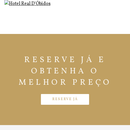
RESERVE JÁ E
OBTENHA O
MELHOR PREÇO
RESERVE JÁ