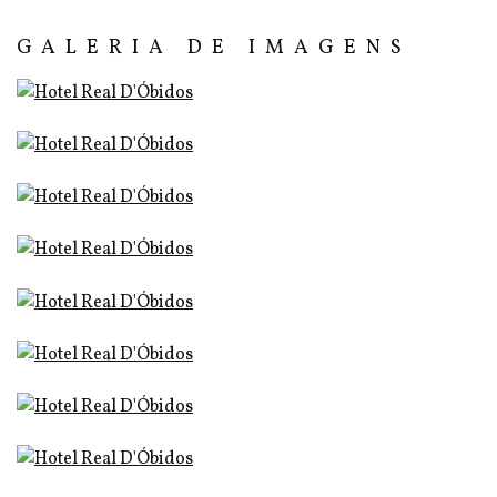
GALERIA DE IMAGENS