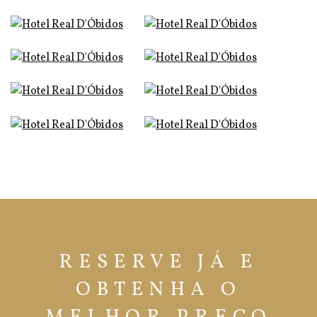
RESERVE JÁ E
OBTENHA O