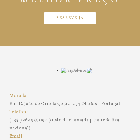
MELHOR PREÇO
RESERVE JÁ
Morada
Rua D. João de Ornelas, 2510-074 Óbidos – Portugal
Telefone
(+351) 262 955 090 (custo da chamada para rede fixa
nacional)
Email