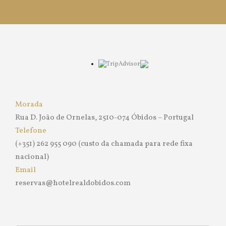
Morada
Rua D. João de Ornelas, 2510-074 Óbidos – Portugal
Telefone
(+351) 262 955 090 (custo da chamada para rede fixa
nacional)
Email
reservas@hotelrealdobidos.com