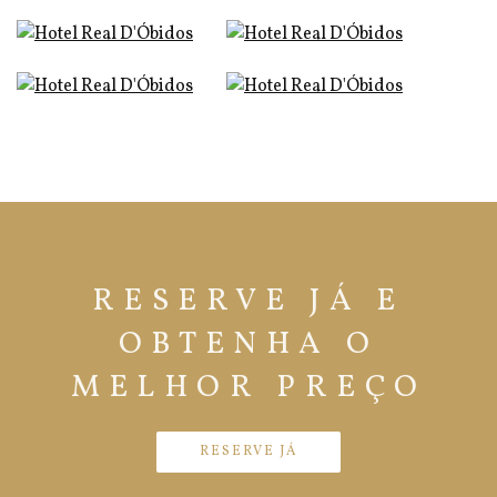
RESERVE JÁ E
OBTENHA O
MELHOR PREÇO
RESERVE JÁ