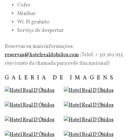
Cofre
Minibar
Wi-Fi gratuito
Serviço de despertar
Reservas ou mais informações:
reservas@hotelrealdobidos.com
| Telef. + 351 262 955
090 (custo da chamada para rede fixa nacional)
GALERIA DE IMAGENS